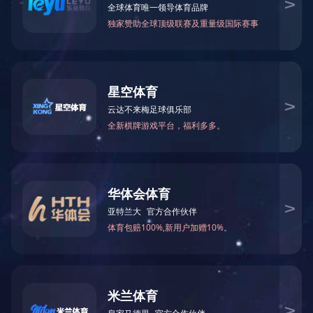
N
新闻动态
NEW
星空官方站网站登录入口
行
您当前所在的位置：
星空官方站网站登录入口-星空online（中国）
>
在服装加工制作中我们会需要使用到多种类型的机械设备，每种加工机