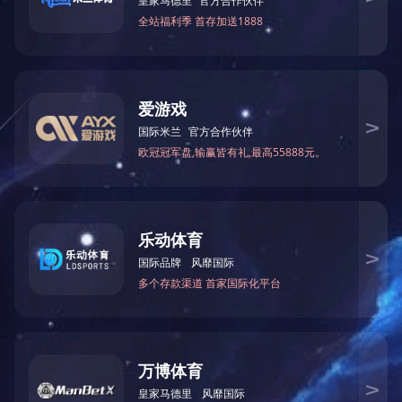
压褶机
多功能星空官方站
分类：星空官方站网站登录入口-星空
online（中国） BY
online（中国）
分类：星空官方站网
online（中国）