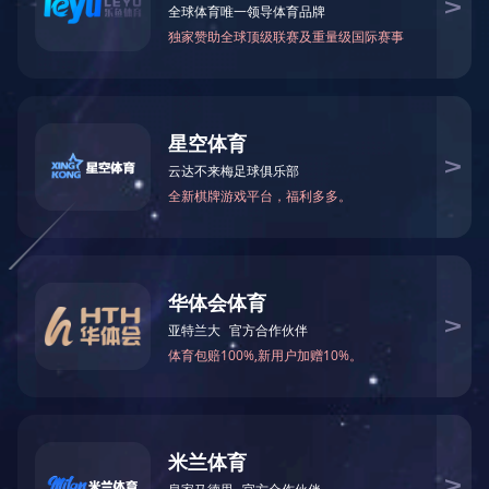
P
产品展示
PRODUCT
星空官方站网站登录入口-星空online（
您当前所在的位置：
星空官方站网站登录入口-星空online（中国）
>