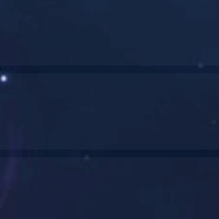
e（中国）
>
样布展示
布样展示