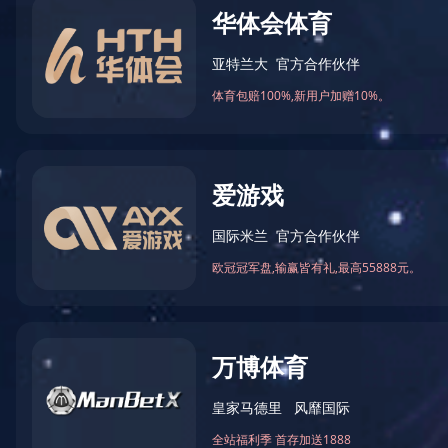
Y
样布展示
YBZS
您当前所在的位置：
星空官方站网站登录入口-星空onlin