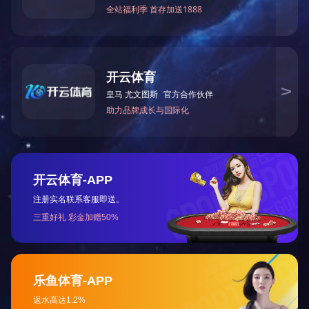
卷纸机参数：
电机功率：1.1kw
电压：380V
外形尺寸：2050*900*1080
质 量：3000kg
卷纸机是造纸机后的一套完成设备。靠卷纸辊的自身重量及冷缸转动的摩
价格优惠，质量保证，热忱欢迎广大新老客户来电咨询合作。