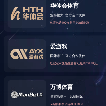
N
新闻动态
NEW
星空官方站网站登录入口
您当前所在的位置：
星空官方站网站登录入口-星空onlin
星空