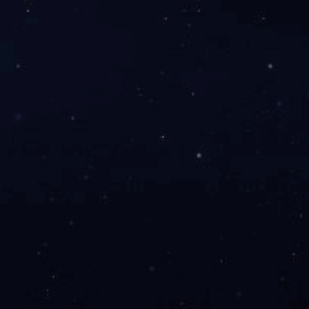
e（中国） 的操作保养
2021-05-27
ne（中国） 介质厚度和褶裥高度
2020-12-31
e（中国） 具体打褶方法解析
2020-08-27
e（中国） 设备维护方法
2020-03-19
技术支持：酷点信息