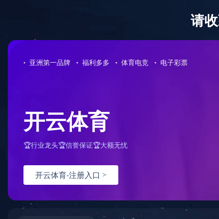
星空官方站网站登录入口
欢迎光临 星空官方站网站登录入口-星空online（中国） 官网！
星空官方站网站
关于我们
新闻动态
产品展示
登录入口