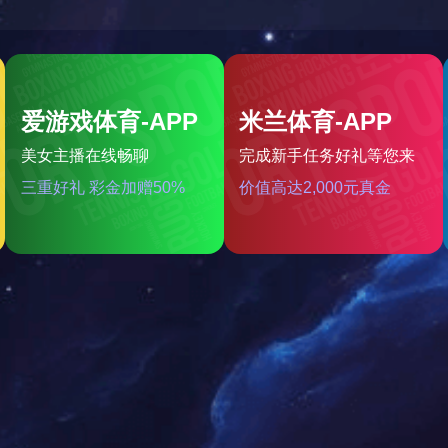
很多的帮助，特别是对于很多的生产行业来说，这些设备给他们的帮助
家
带来的效益真的有很大，那么大家知道星空官方站网站登录入口-星空onl
绍一下
星空官方站网站登录入口-星空online（中国）
维护和保养方面的知