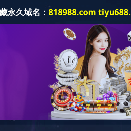
热门
景机
,
联系我们
在线留言
加工布样
样布展示