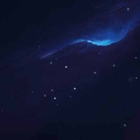
星空官方站网站登录入口-星空online（中国） 在使
常清洁机身并定期进行检查，定期对机身进行清洁，确保各
按时加油换油，油杯、油枪、清洁齐全，保证油标明亮，油
生渗油现象，油迹不明显，在油迹被擦净后五分钟内不出现
备，80%的结合面不漏油，且漏油的部位三分钟内漏油不超
通过以上的对于我们的产品的简单了解，大家应该对于星空官
向我们厂家进行询问，我们的星空官方站网站登录入口-星空o
相关标签