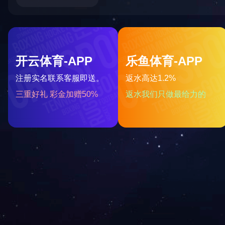
的明显，给服饰带来了不同样式的摺景效果，摺景机的使用
首先，从特种面料摺景机的使用情况来看，这类机型属于多
料采用化纤，混纺织物，皮革，纸等，适用于服装、裙装、
其次，从摺景机的运用效果来看，它在使用范围上具有特定
装、灯罩等各种装饰用，该机设计有变景机构和拉景装置，可打
件，亦可加装松紧带送料调整装置。
摺景机在使用上的特点是比较明显的，体现出来的功能也越
美好的人类社会做出贡献。我们公司生产多种类型的摺景机
相关标签
摺景机
相关产品