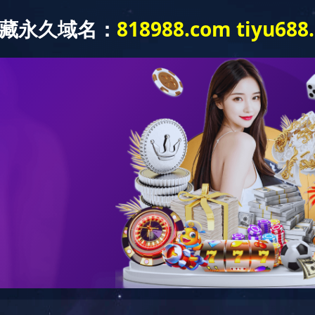
热门
景机
,
联系我们
在线留言
加工布样
样布展示