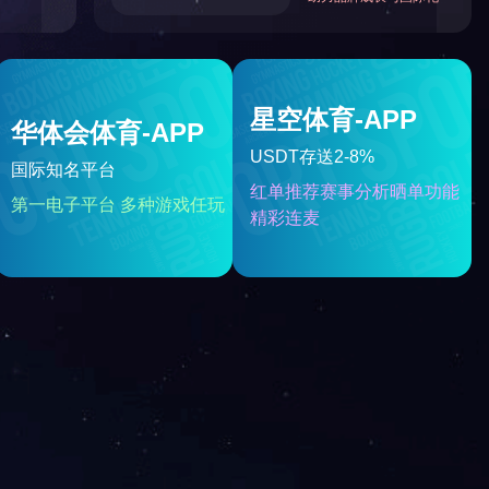
我们来引起了解一下吧。
纹和竹叶纹，通过变景和拉景装置，可折出组合纹，定型面
花型，经过加工后的面料可制作服装，如：睡衣、衬衫、童
e（中国） 可采用各种不同的针位组及后拉料滚轮和特别配
的快，摺景机在未来也将会带来更加多的使用效益，为我们
线电话哦。
篇：
星空官方站网站登录入口-星空online（中国） 具体打褶方法解析