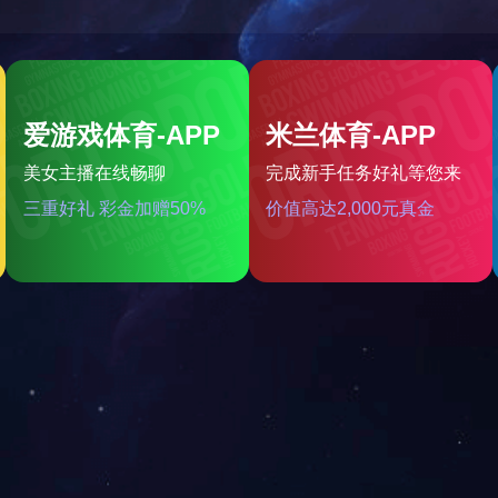
是时代发展的产物。而不同类型的摺景机有着不同的优点，在这篇文章中
功能的设备，在使用效益上具有多元化优势，能够分别折出直纹、波浪
围巾、灯罩和各种装饰用，该机可配置电脑控制系统，操作将更简便。
性，一般于化纤、混纺织物等产物的摺景。且在摺景特点上具有较多的
出组合花形的优点。另外，十二针星空官方站网站登录入口-星空onlin
来越多样，相信随着技术的不断发展，摺景机的更新换代速度也会更加
，如果读者们有需要了解的话可以直接咨询我们的在线客服或者是拨打热
上一篇：
压褶机的作用介绍
下一
相关新闻