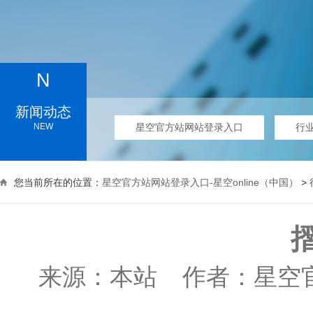
N
新闻动态
NEW
星空官方站网站登录入口
行
您当前所在的位置：
星空官方站网站登录入口-星空online（中国）
>
来源：本站 作者：星空官