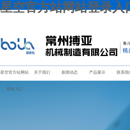
星空官方站网站登录入
欢迎光临 星空官方站网站登录入口-星空online（中国） 官网！
星空官方站网站
关于我们
新闻动态
产品展示
联系我
登录入口