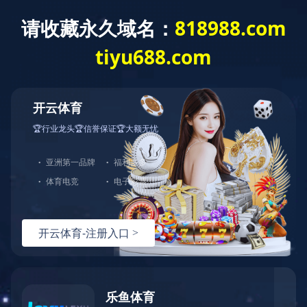
星空官方站网站登录入口
欢迎光临 星空官方站网站登录入口-星空online（中国） 官网！
星空官方站网站
关于我们
新闻动态
产品展示
联系我
登录入口