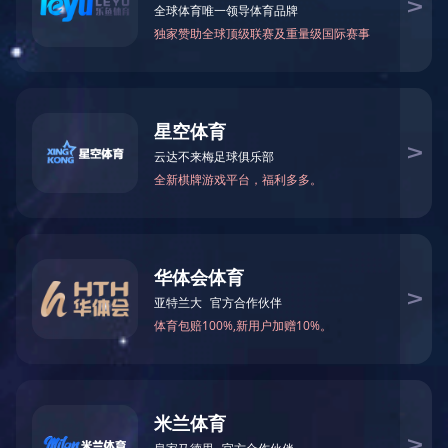
N
新闻动态
NEW
星空官方站网站登录入口
行
您当前所在的位置：
星空官方站网站登录入口-星空online（中国）
>